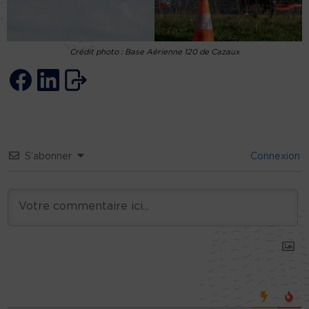
Crédit photo : Base Aérienne 120 de Cazaux
S’abonner
Connexion