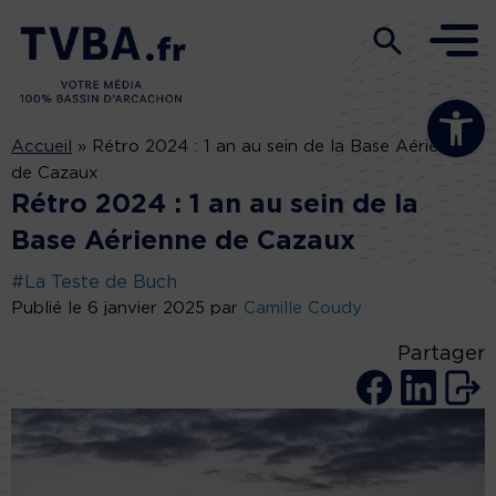
Ouvrir la b
Accueil
»
Rétro 2024 : 1 an au sein de la Base Aérienne
de Cazaux
Rétro 2024 : 1 an au sein de la
Base Aérienne de Cazaux
#La Teste de Buch
Publié le 6 janvier 2025 par
Camille Coudy
Partager