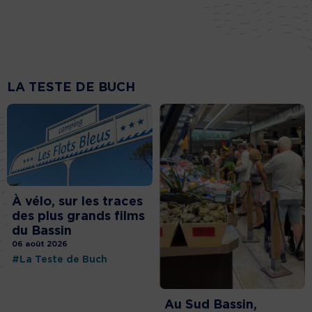
LA TESTE DE BUCH
À vélo, sur les traces
des plus grands films
du Bassin
06 août 2026
#La Teste de Buch
Au Sud Bassin,