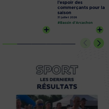
l’espoir des
commerçants pour la
saison
31 juillet 2026
#Bassin d'Arcachon