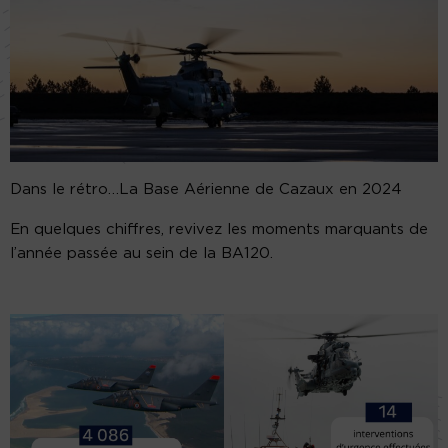
Dans le rétro…La Base Aérienne de Cazaux en 2024
En quelques chiffres, revivez les moments marquants de
l’année passée au sein de la BA120.