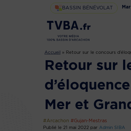
Mar
BASSIN BÉNÉVOLAT
Accueil
»
Retour sur le concours d’éloq
Retour sur l
d’éloquence
Mer et Gran
#Arcachon
#Gujan-Mestras
Publié le 21 mai 2022 par
Admin SIBA