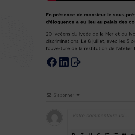
En présence de monsieur le sous-pré
d’éloquence a eu lieu au palais des c
20 lycéens du lycée de la Mer et du lyc
discriminations. Le 8 juillet, avec les 5 
l’ouverture de la restitution de l’atelier 
S’abonner