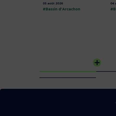
05 août 2026
04 
#Bassin d'Arcachon
#B