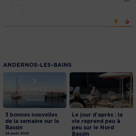
ANDERNOS-LES-BAINS
3 bonnes nouvelles
Le jour d’après : la
de la semaine sur le
vie reprend peu à
Bassin
peu sur le Nord
Bassin
04 août 2026