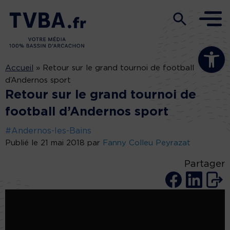
Ouvrir la b
Accueil
»
Retour sur le grand tournoi de football
d’Andernos sport
Retour sur le grand tournoi de
football d’Andernos sport
#Andernos-les-Bains
Publié le 21 mai 2018 par
Fanny Colleu Peyrazat
Partager