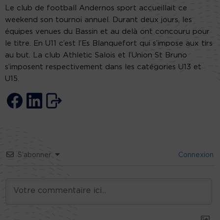
Le club de football Andernos sport accueillait ce
weekend son tournoi annuel. Durant deux jours, les
équipes venues du Bassin et au delà ont concouru pour
le titre. En U11 c’est l’Es Blanquefort qui s’impose aux tirs
au but. La club Athletic Salois et l’Union St Bruno
s’imposent respectivement dans les catégories U13 et
U15.
S’abonner
Connexion