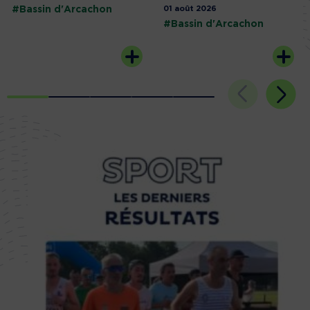
#Bassin d'Arcachon
01 août 2026
#Bassin d'Arcachon