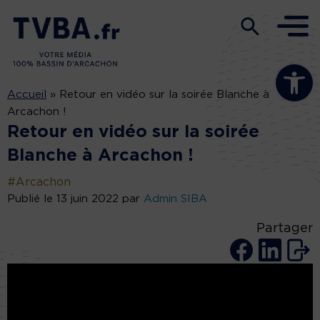
Ouvrir la b
Accueil
»
Retour en vidéo sur la soirée Blanche à
Arcachon !
Retour en vidéo sur la soirée
Blanche à Arcachon !
#Arcachon
Publié le 13 juin 2022 par
Admin SIBA
Partager