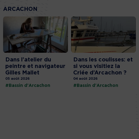
ARCACHON
Dans l’atelier du
Dans les coulisses: et
peintre et navigateur
si vous visitiez la
Gilles Mallet
Criée d’Arcachon ?
05 août 2026
04 août 2026
#Bassin d'Arcachon
#Bassin d'Arcachon