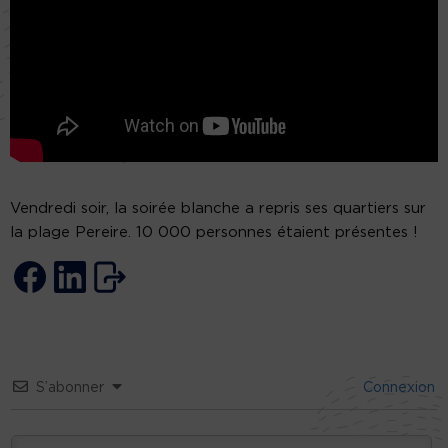
Vendredi soir, la soirée blanche a repris ses quartiers sur
la plage Pereire. 10 000 personnes étaient présentes !
S’abonner
Connexion