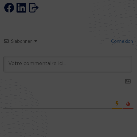
S’abonner
Connexion