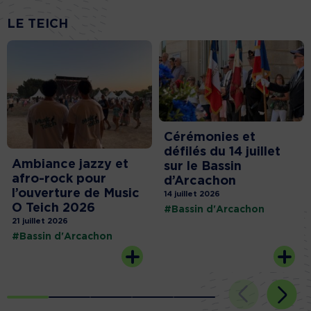
LE TEICH
Cérémonies et
défilés du 14 juillet
Ambiance jazzy et
sur le Bassin
afro-rock pour
d’Arcachon
l’ouverture de Music
14 juillet 2026
O Teich 2026
#Bassin d'Arcachon
21 juillet 2026
#Bassin d'Arcachon