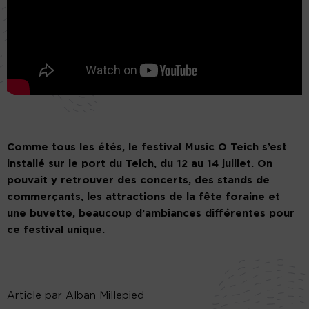
Comme tous les étés, le festival Music O Teich s’est
installé sur le port du Teich, du 12 au 14 juillet. On
pouvait y retrouver des concerts, des stands de
commerçants, les attractions de la fête foraine et
une buvette, beaucoup d’ambiances différentes pour
ce festival unique.
Article par Alban Millepied