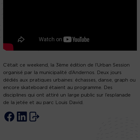
C’était ce weekend, la 3ème édition de l’Urban Session
organisé par la municipalité d’Andernos. Deux jours
dédiés aux pratiques urbaines: échasses, danse, graph ou
encore skateboard étaient au programme. Des
disciplines qui ont attiré un large public sur l’esplanade
de la jetée et au parc Louis David.