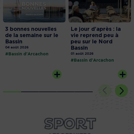
3 bonnes nouvelles
Le jour d’après : la
de la semaine sur le
vie reprend peu à
Bassin
peu sur le Nord
Bassin
04 août 2026
#Bassin d'Arcachon
01 août 2026
#Bassin d'Arcachon