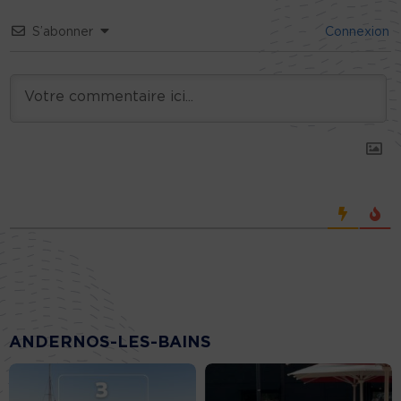
S’abonner
Connexion
ANDERNOS-LES-BAINS