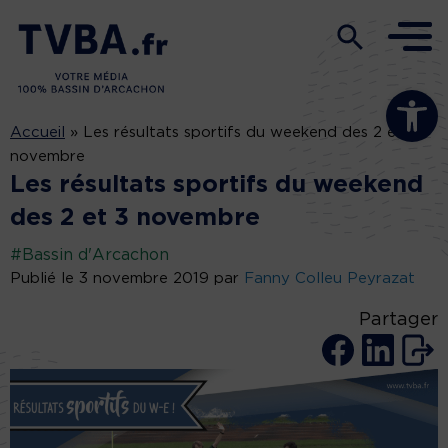
Ouvrir la b
Accueil
»
Les résultats sportifs du weekend des 2 et 3
novembre
Les résultats sportifs du weekend
des 2 et 3 novembre
#Bassin d'Arcachon
Publié le 3 novembre 2019 par
Fanny Colleu Peyrazat
Partager