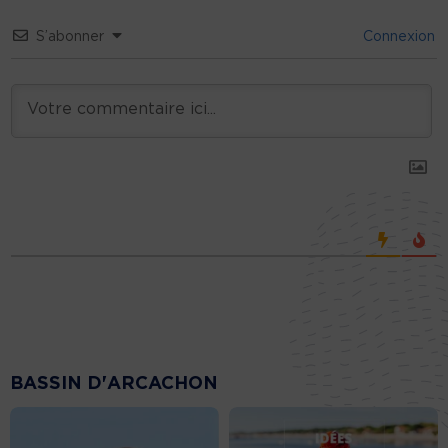
S’abonner
Connexion
BASSIN D'ARCACHON