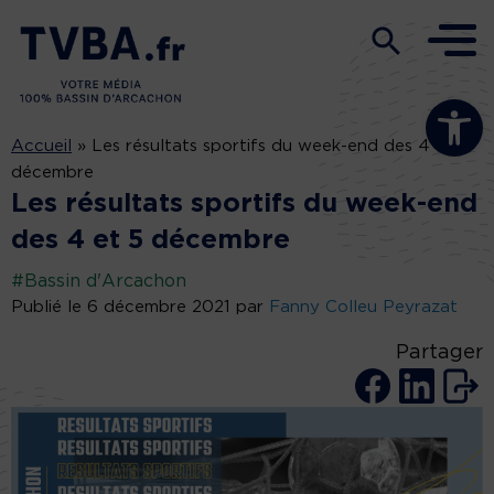
Ouvrir la b
Accueil
»
Les résultats sportifs du week-end des 4 et 5
décembre
Les résultats sportifs du week-end
des 4 et 5 décembre
#Bassin d'Arcachon
Publié le 6 décembre 2021 par
Fanny Colleu Peyrazat
Partager