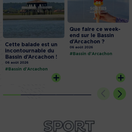
Que faire ce week-
end sur le Bassin
d’Arcachon ?
Cette balade est un
06 août 2026
incontournable du
#Bassin d'Arcachon
Bassin d’Arcachon !
06 août 2026
#Bassin d'Arcachon