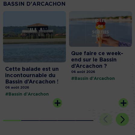
BASSIN D'ARCACHON
Que faire ce week-
end sur le Bassin
d’Arcachon ?
Cette balade est un
06 août 2026
incontournable du
#Bassin d'Arcachon
Bassin d’Arcachon !
06 août 2026
#Bassin d'Arcachon