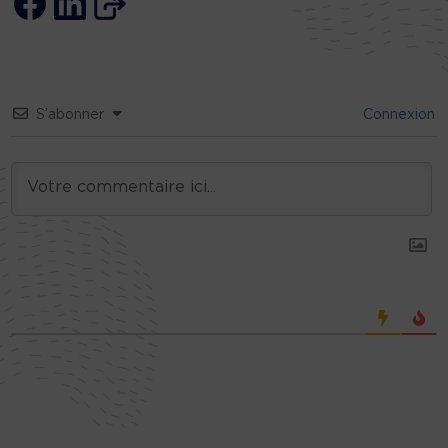
S’abonner
Connexion