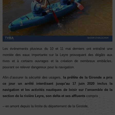
Les événements pluvieux du 10 et 11 mai
derniers
ont entraîné une
montée des eaux importante sur la Leyre provoquant des dégâts aux
rives et à certains ouvrages
et
la création
de nombreux embâcles,
pouvant se relever dangereux pour la navigation.
Afin d’assurer la sécurité des usagers,
la préfète de la Gironde a pris
ce jour un arrêté interdisant jusqu’au 17 juin
2020
inclus la
navigation et les activités nautiques de loisir sur l’ensemble de la
section de la rivière Leyre, son delta et ses affluents
compris :
–
en
amont
depuis la
limite du département de la Gironde,