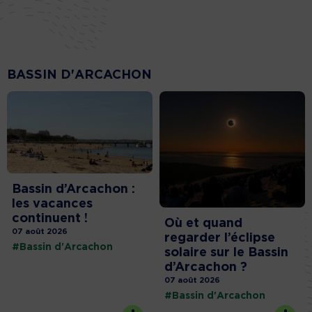
BASSIN D'ARCACHON
Bassin d’Arcachon :
les vacances
continuent !
Où et quand
07 août 2026
regarder l’éclipse
#Bassin d'Arcachon
solaire sur le Bassin
d’Arcachon ?
07 août 2026
#Bassin d'Arcachon