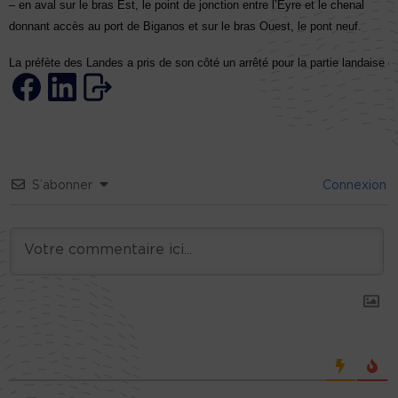
– en aval sur le bras
E
st, le point de jonction entre l’Eyre et le chenal
donnant accès au port de Biganos et sur le bras
O
uest, le pont neuf.
La préfète des Landes a pris de son côté un arrêté pour la partie landaise de 
S’abonner
Connexion