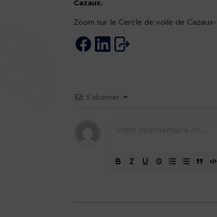
Cazaux.
Zoom sur le Cercle de voile de Cazaux-
S’abonner