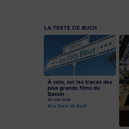
LA TESTE DE BUCH
À vélo, sur les traces des
plus grands films du
Bassin
06 août 2026
#La Teste de Buch