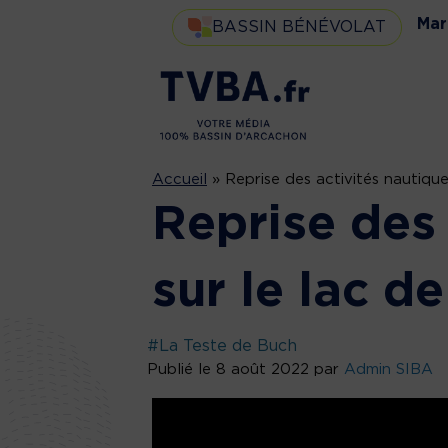
Mar
BASSIN BÉNÉVOLAT
Accueil
»
Reprise des activités nautiqu
Reprise des 
sur le lac d
#La Teste de Buch
Publié le 8 août 2022 par
Admin SIBA