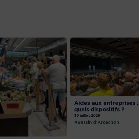
Aides aux entreprises :
quels dispositifs ?
30 juillet 2026
#Bassin d'Arcachon