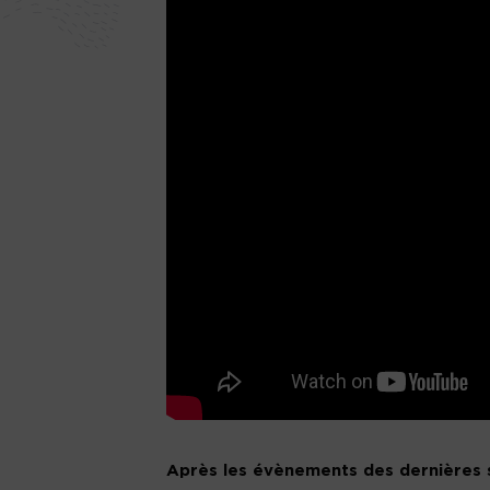
Après les évènements des dernières se