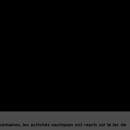
maines, les activités nautiques ont repris sur le lac de