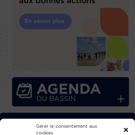
TÉLÉCHARGEZ GRATUITEMENT
Gérer le consentement aux
cookies