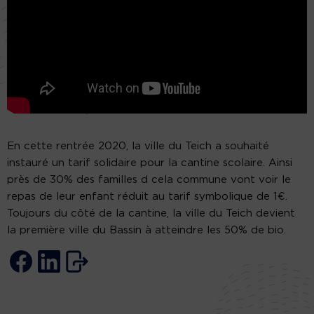
En cette rentrée 2020, la ville du Teich a souhaité
instauré un tarif solidaire pour la cantine scolaire. Ainsi
près de 30% des familles d cela commune vont voir le
repas de leur enfant réduit au tarif symbolique de 1€.
Toujours du côté de la cantine, la ville du Teich devient
la première ville du Bassin à atteindre les 50% de bio.