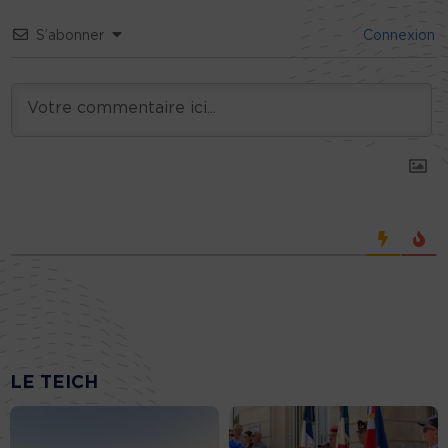
S’abonner
Connexion
LE TEICH