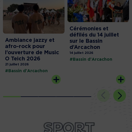
Cérémonies et
défilés du 14 juillet
Ambiance jazzy et
sur le Bassin
afro-rock pour
d’Arcachon
l’ouverture de Music
14 juillet 2026
O Teich 2026
#Bassin d'Arcachon
21 juillet 2026
#Bassin d'Arcachon