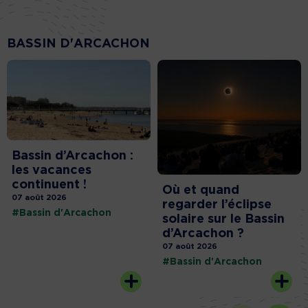
BASSIN D'ARCACHON
Bassin d’Arcachon :
les vacances
continuent !
Où et quand
07 août 2026
regarder l’éclipse
#Bassin d'Arcachon
solaire sur le Bassin
d’Arcachon ?
07 août 2026
#Bassin d'Arcachon