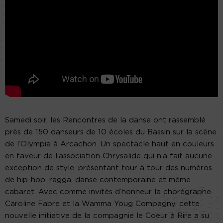
Samedi soir, les Rencontres de la danse ont rassemblé
près de 150 danseurs de 10 écoles du Bassin sur la scène
de l’Olympia à Arcachon. Un spectacle haut en couleurs
en faveur de l’association Chrysalide qui n’a fait aucune
exception de style, présentant tour à tour des numéros
de hip-hop, ragga, danse contemporaine et même
cabaret. Avec comme invités d’honneur la chorégraphe
Caroline Fabre et la Wamma Youg Compagny, cette
nouvelle initiative de la compagnie le Coeur à Rire a su