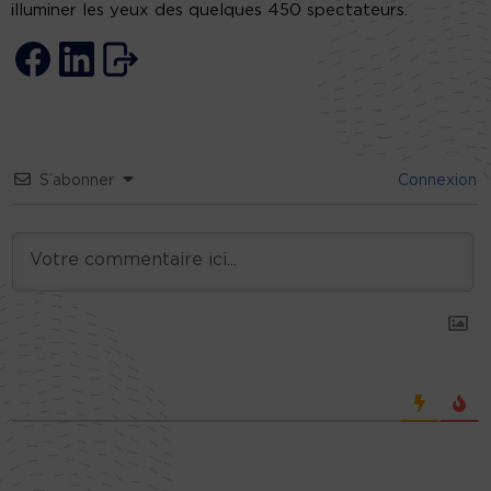
illuminer les yeux des quelques 450 spectateurs.
S’abonner
Connexion