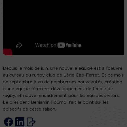
Depuis le mois de juin, une nouvelle équipe est à l’oeuvre
au bureau du rugby club de Lège Cap-Ferret. Et ce mois
de septembre à vu de nombreuses nouveautés, création
d’une équipe féminine, développement de l’école de
rugby, et nouvel encadrement pour les équipes séniors.
Le président Benjamin Fournol fait le point sur les
objectifs de cette saison.