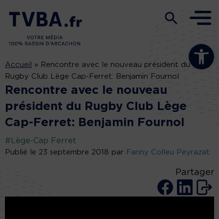
Ouvrir la b
Accueil
»
Rencontre avec le nouveau président du
Rugby Club Lège Cap-Ferret: Benjamin Fournol
Rencontre avec le nouveau
président du Rugby Club Lège
Cap-Ferret: Benjamin Fournol
#Lège-Cap Ferret
Publié le 23 septembre 2018 par
Fanny Colleu Peyrazat
Partager