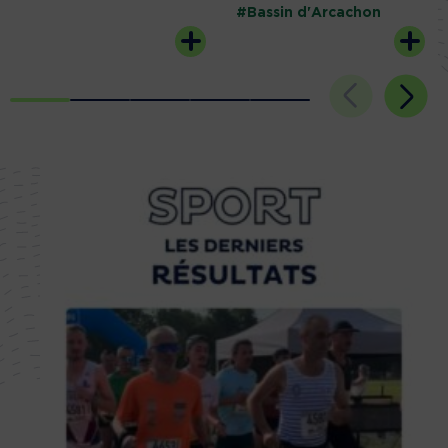
#Bassin d'Arcachon