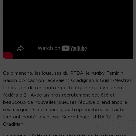
Ce dimanche, les joueuses du RFBA, le rugby Féminin
Bassin d’Arcachon recevaient Gradignan à Gujan-Mestras.
L’occasion de rencontrer cette équipe qui évolue en
fédérale 2. Avec un gros recrutement cet été et
beaucoup de nouvelles joueuses l’équipe prend encore
ses marques. Ce dimanche, de trop nombreuses fautes
leur ont couté la victoire. Score finale: RFBA 12 – 25
Gradigan