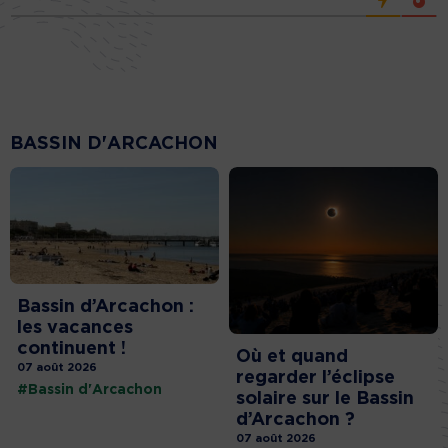
BASSIN D'ARCACHON
Bassin d’Arcachon :
les vacances
continuent !
Où et quand
07 août 2026
regarder l’éclipse
#Bassin d'Arcachon
solaire sur le Bassin
d’Arcachon ?
07 août 2026