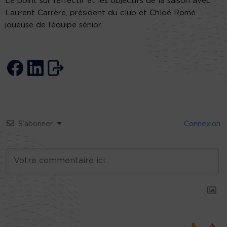
Le point sur l’effectif et les objectifs de la saison avec
Laurent Carrère, président du club et Chloé Romé
joueuse de l’équipe sénior.
S’abonner
Connexion