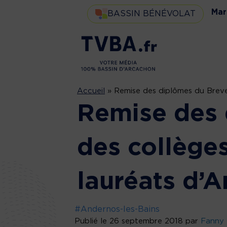
Mar
BASSIN BÉNÉVOLAT
Accueil
»
Remise des diplômes du Breve
Remise des 
des collège
lauréats d’
#Andernos-les-Bains
Publié le 26 septembre 2018 par
Fanny 