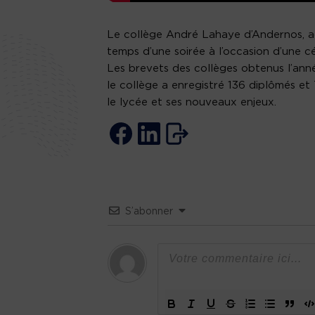
Le collège André Lahaye d’Andernos, acc
temps d’une soirée à l’occasion d’une 
Les brevets des collèges obtenus l’anné
le collège a enregistré 136 diplômés e
le lycée et ses nouveaux enjeux.
S’abonner