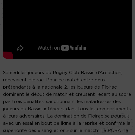
Samedi les joueurs du Rugby Club Bassin d’Arcachon,
recevaient Floirac. Pour ce match entre deux
prétendants à la nationale 2, les joueurs de Floirac
dominent le début de match et creusent l’écart au score
par trois pénalités, sanctionnant les maladresses des
joueurs du Bassin, inférieurs dans tous les compartiments
à leurs adversaires. La domination de Floirac se poursuit
avec un essai en bout de ligne à la reprise et confirme la
supériorité des « sang et or » sur le match. Le RCBA ne