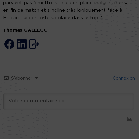
parvient pas à mettre son jeu en place malgré un essai
en fin de match et s’incline très logiquement face à
Floirac qui conforte sa place dans le top 4.
Thomas GALLEGO
S’abonner
Connexion