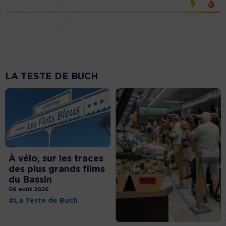
LA TESTE DE BUCH
À vélo, sur les traces
des plus grands films
du Bassin
06 août 2026
#La Teste de Buch