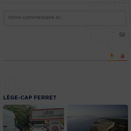
LÈGE-CAP FERRET