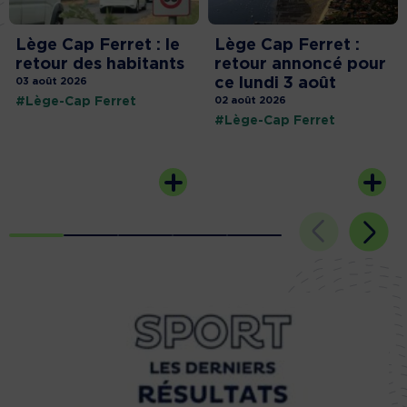
Lège Cap Ferret : le
Lège Cap Ferret :
retour des habitants
retour annoncé pour
ce lundi 3 août
03 août 2026
#Lège-Cap Ferret
02 août 2026
#Lège-Cap Ferret