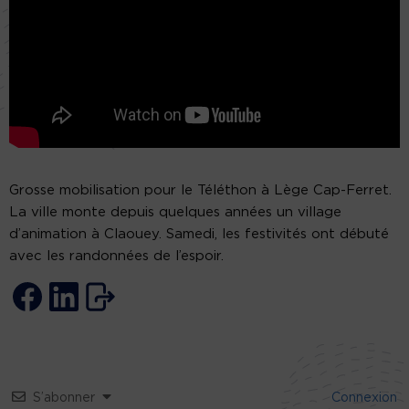
Grosse mobilisation pour le Téléthon à Lège Cap-Ferret.
La ville monte depuis quelques années un village
d’animation à Claouey. Samedi, les festivités ont débuté
avec les randonnées de l’espoir.
S’abonner
Connexion