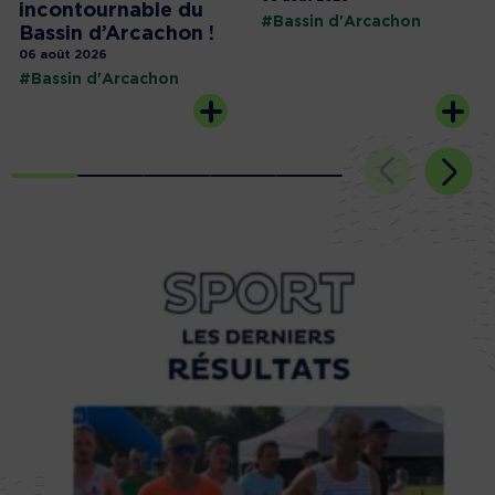
incontournable du
#Bassin d'Arcachon
Bassin d’Arcachon !
06 août 2026
#Bassin d'Arcachon