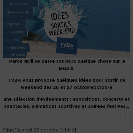
Parce qu’il se passe toujours quelque chose sur le
Bassin,
TVBA vous propose quelques idées pour sortir ce
weekend des 26 et 27 octobreoctobre
une sélection d’événements : expositions, concerts et
spectacles, animations sportives et soirées festives…
[titre]Samedi 26 octobre [/titre]