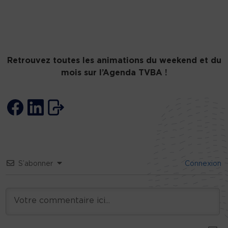
Retrouvez toutes les animations du weekend et du
mois sur
l’Agenda TVBA !
S’abonner
Connexion