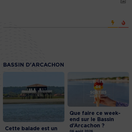
BASSIN D'ARCACHON
Que faire ce week-
end sur le Bassin
d’Arcachon ?
Cette balade est un
06 août 2026