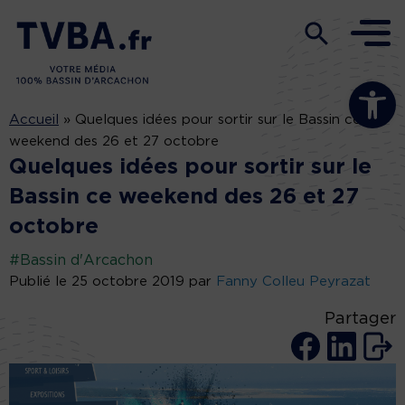
Ouvrir la b
Accueil
»
Quelques idées pour sortir sur le Bassin ce
weekend des 26 et 27 octobre
Quelques idées pour sortir sur le
Bassin ce weekend des 26 et 27
octobre
#Bassin d'Arcachon
Publié le 25 octobre 2019 par
Fanny Colleu Peyrazat
Partager