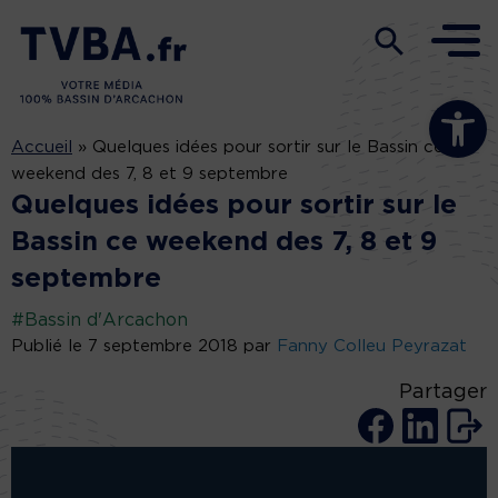
Ouvrir la b
Accueil
»
Quelques idées pour sortir sur le Bassin ce
weekend des 7, 8 et 9 septembre
Quelques idées pour sortir sur le
Bassin ce weekend des 7, 8 et 9
septembre
#Bassin d'Arcachon
Publié le 7 septembre 2018 par
Fanny Colleu Peyrazat
Partager