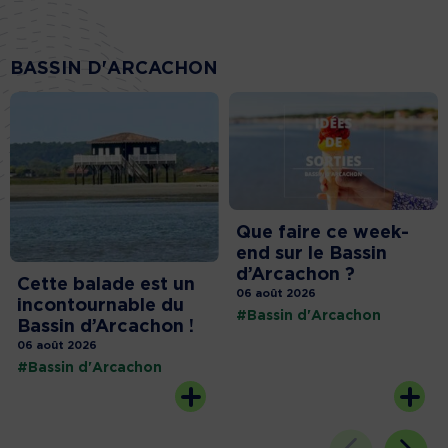
BASSIN D'ARCACHON
Que faire ce week-
end sur le Bassin
d’Arcachon ?
Cette balade est un
06 août 2026
incontournable du
#Bassin d'Arcachon
Bassin d’Arcachon !
06 août 2026
#Bassin d'Arcachon