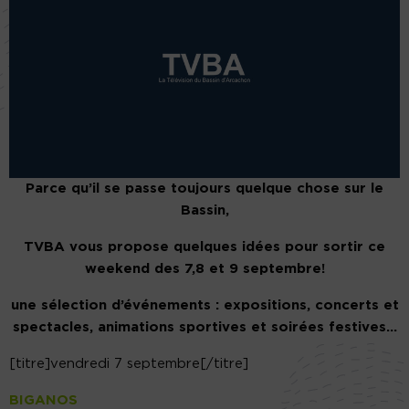
Parce qu’il se passe toujours quelque chose sur le
Bassin,
TVBA vous propose quelques idées pour sortir ce
weekend des 7,8 et 9 septembre!
une sélection d’événements : expositions, concerts et
spectacles, animations sportives et soirées festives…
[titre]vendredi 7 septembre[/titre]
BIGANOS