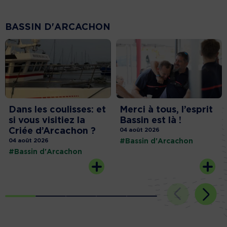
BASSIN D'ARCACHON
Dans les coulisses: et
Merci à tous, l’esprit
si vous visitiez la
Bassin est là !
Criée d’Arcachon ?
04 août 2026
04 août 2026
#Bassin d'Arcachon
#Bassin d'Arcachon