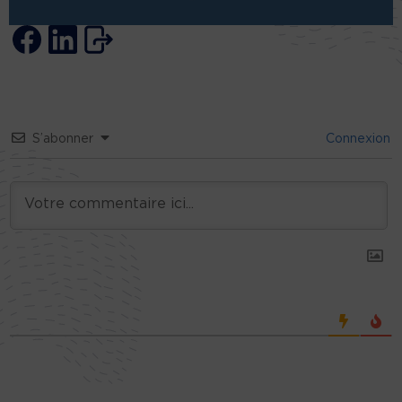
S’abonner
Connexion