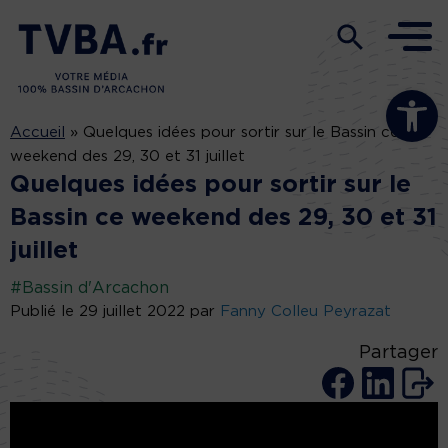
Ouvrir la b
Accueil
»
Quelques idées pour sortir sur le Bassin ce
weekend des 29, 30 et 31 juillet
Quelques idées pour sortir sur le
Bassin ce weekend des 29, 30 et 31
juillet
#Bassin d'Arcachon
Publié le 29 juillet 2022 par
Fanny Colleu Peyrazat
Partager