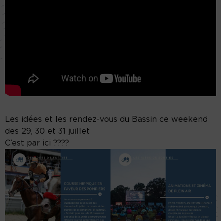
Les idées et les rendez-vous du Bassin ce weekend
des 29, 30 et 31 juillet
C’est par ici ????