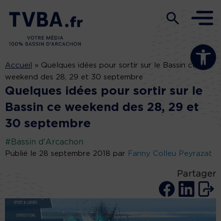
Ouvrir la b
Accueil
»
Quelques idées pour sortir sur le Bassin ce
weekend des 28, 29 et 30 septembre
Quelques idées pour sortir sur le
Bassin ce weekend des 28, 29 et
30 septembre
#Bassin d'Arcachon
Publié le 28 septembre 2018 par
Fanny Colleu Peyrazat
Partager