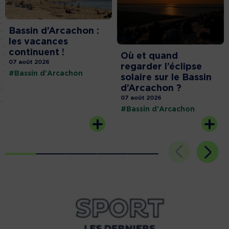
Bassin d’Arcachon :
les vacances
continuent !
Où et quand
07 août 2026
regarder l’éclipse
#Bassin d'Arcachon
solaire sur le Bassin
d’Arcachon ?
07 août 2026
#Bassin d'Arcachon