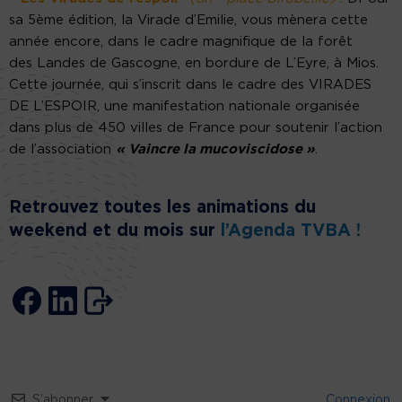
sa 5ème édition, la Virade d’Emilie, vous mènera cette
année encore, dans le cadre magnifique de la forêt
des Landes de Gascogne, en bordure de L’Eyre, à Mios.
Cette journée, qui s’inscrit dans le cadre des VIRADES
DE L’ESPOIR, une manifestation nationale organisée
dans plus de 450 villes de France pour soutenir l’action
de l’association
« Vaincre la mucoviscidose »
.
Retrouvez toutes les animations du
weekend et du mois sur
l’Agenda TVBA !
S’abonner
Connexion