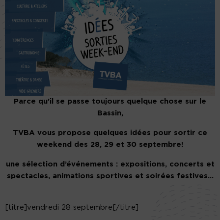
Parce qu’il se passe toujours quelque chose sur le
Bassin,
TVBA vous propose quelques idées pour sortir ce
weekend des 28, 29 et 30 septembre!
une sélection d’événements : expositions, concerts et
spectacles, animations sportives et soirées festives…
[titre]vendredi 28 septembre[/titre]