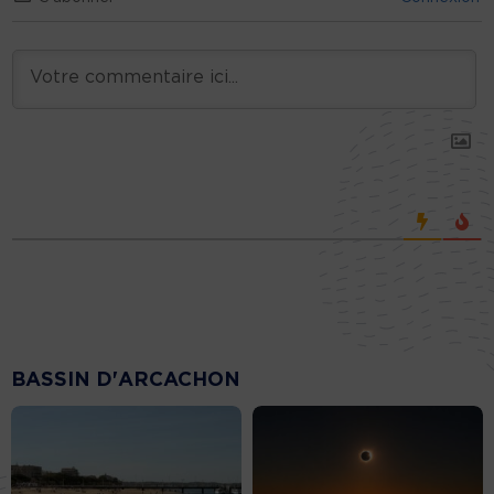
BASSIN D'ARCACHON