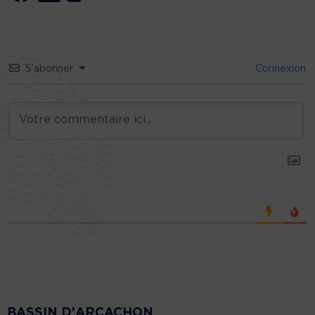
S’abonner
Connexion
BASSIN D'ARCACHON