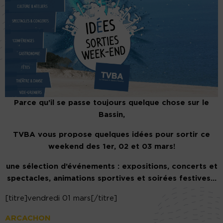
Parce qu’il se passe toujours quelque chose sur le
Bassin,
TVBA vous propose quelques idées pour sortir ce
weekend des 1er, 02 et 03 mars!
une sélection d’événements : expositions, concerts et
spectacles, animations sportives et soirées festives…
[titre]vendredi 01 mars[/titre]
ARCACHON