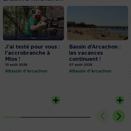
J’ai testé pour vous :
Bassin d’Arcachon :
l’accrobranche à
les vacances
Mios !
continuent !
10 août 2026
07 août 2026
#Bassin d'Arcachon
#Bassin d'Arcachon