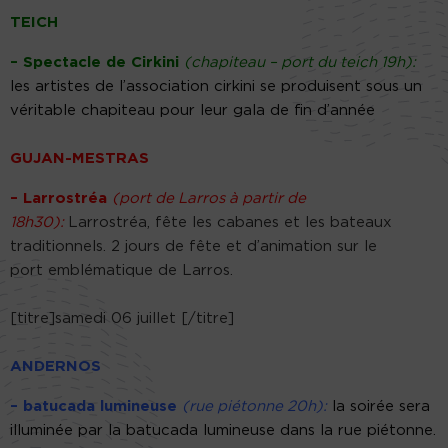
TEICH
– Spectacle de Cirkini
(chapiteau – port du teich 19h):
les artistes de l’association cirkini se produisent sous un
véritable chapiteau pour leur gala de fin d’année
GUJAN-MESTRAS
– Larrostréa
(port de Larros à partir de
18h30):
Larrostréa, fête les cabanes et les bateaux
traditionnels. 2 jours de fête et d’animation sur le
port emblématique de Larros.
[titre]samedi 06 juillet [/titre]
ANDERNOS
– batucada lumineuse
(rue piétonne 20h):
la soirée sera
illuminée par la batucada lumineuse dans la rue piétonne.