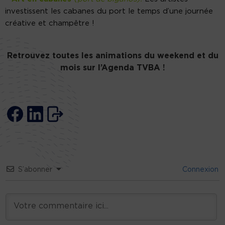
investissent les cabanes du port le temps d’une journée
créative et champêtre !
Retrouvez toutes les animations du weekend et du
mois sur
l’Agenda TVBA !
S’abonner
Connexion