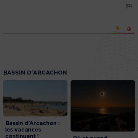
BASSIN D'ARCACHON
Bassin d’Arcachon :
les vacances
continuent !