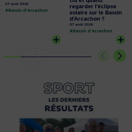
Où et quand
07 août 2026
regarder l’éclipse
#Bassin d'Arcachon
solaire sur le Bassin
d’Arcachon ?
07 août 2026
#Bassin d'Arcachon