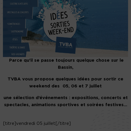
Parce qu’il se passe toujours quelque chose sur le
Bassin,
TVBA vous propose quelques idées pour sortir ce
weekend des 05, 06 et 7 juillet
une sélection d’événements : expositions, concerts et
spectacles, animations sportives et soirées festives…
[titre]vendredi 05 juillet[/titre]