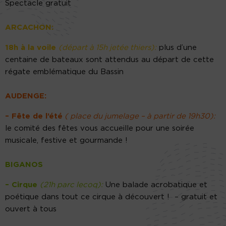
Spectacle gratuit
ARCACHON:
18h à la voile
(départ à 15h jetée thiers):
plus d’une
centaine de bateaux sont attendus au départ de cette
régate emblématique du Bassin
AUDENGE:
– Fête de l’été
( place du jumelage – à partir de 19h30):
le comité des fêtes vous accueille pour une soirée
musicale, festive et gourmande !
BIGANOS
– Cirque
(21h parc lecoq):
Une balade acrobatique et
poétique dans tout ce cirque à découvert ! – gratuit et
ouvert à tous