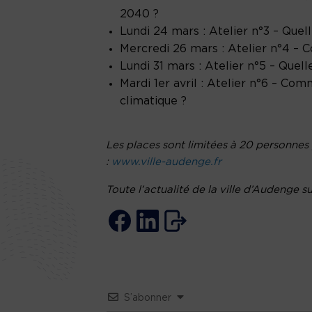
2040 ?
Lundi 24 mars : Atelier n°3 – Qu
Mercredi 26 mars : Atelier n°4 – 
Lundi 31 mars : Atelier n°5 – Quell
Mardi 1er avril : Atelier n°6 – Co
climatique ?
Les places sont limitées à 20 personnes pa
:
www.ville-audenge.fr
Toute l’actualité de la ville d’Audenge su
S’abonner