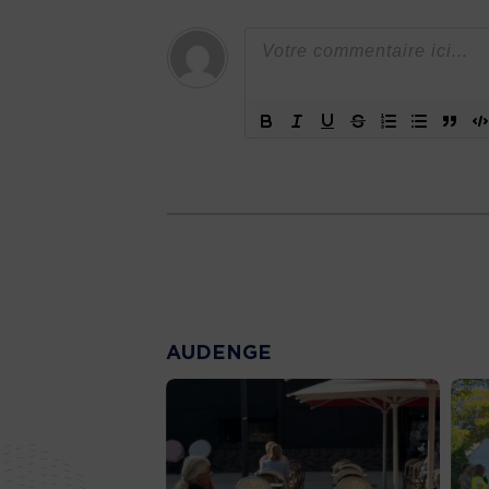
AUDENGE