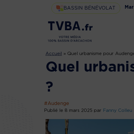
Mar
BASSIN BÉNÉVOLAT
Accueil
»
Quel urbanisme pour Audeng
Quel urban
?
#Audenge
Publié le 8 mars 2025 par
Fanny Colleu