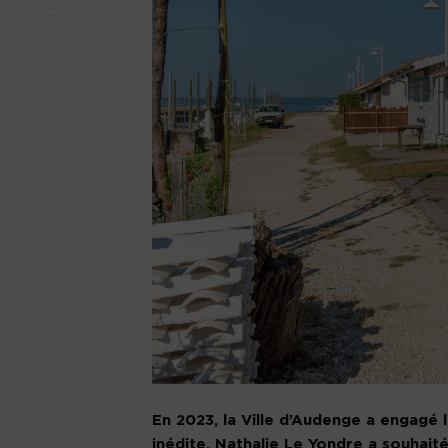
En 2023, la Ville d’Audenge a engagé 
inédite, Nathalie Le Yondre a souhait