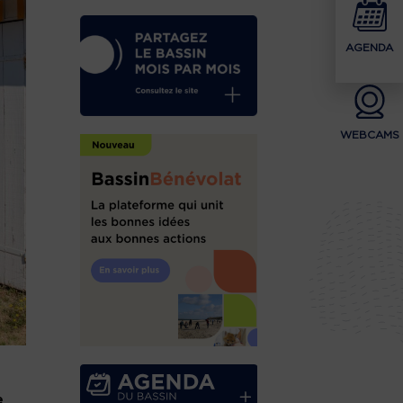
AGENDA
WEBCAMS
e