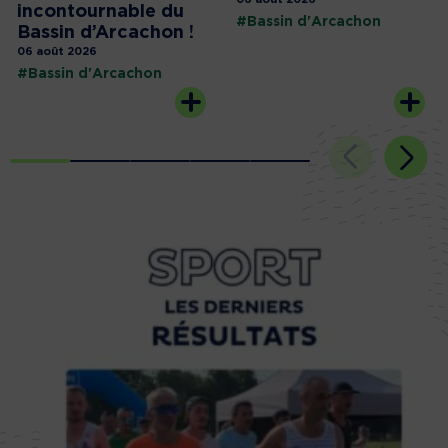
incontournable du
#Bassin d'Arcachon
Bassin d’Arcachon !
06 août 2026
#Bassin d'Arcachon