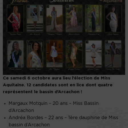
Ce samedi 6 octobre aura lieu l’élection de Miss
Aquitaine. 12 candidates sont en lice dont quatre
représentent le bassin d’Arcachon !
Margaux Motquin – 20 ans – Miss Bassin
d’Arcachon
Andréa Bordes – 22 ans
– 1ère dauphine de Miss
bassin d’Arcachon