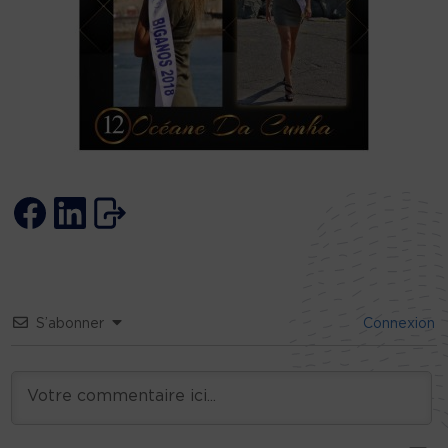
S’abonner
Connexion