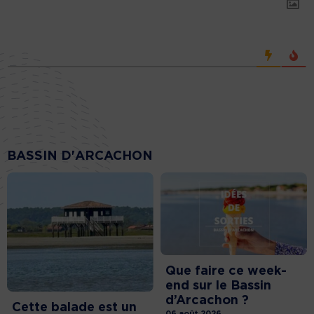
BASSIN D'ARCACHON
Que faire ce week-
end sur le Bassin
d’Arcachon ?
Cette balade est un
06 août 2026