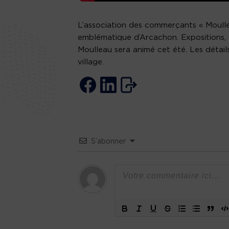
L’association des commerçants « Moulle
emblématique d’Arcachon. Expositions, c
Moulleau sera animé cet été. Les détail
village.
S’abonner