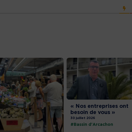
« Nos entreprises ont
besoin de vous »
30 juillet 2026
#Bassin d'Arcachon