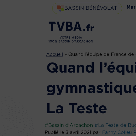
Mar
BASSIN BÉNÉVOLAT
Accueil
»
Quand l’équipe de France de 
Quand l’équ
gymnastique
La Teste
#Bassin d'Arcachon
#La Teste de Bu
Publié le 3 avril 2021 par
Fanny Colleu 