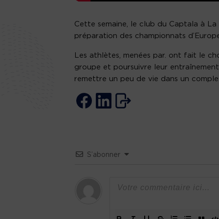
Cette semaine, le club du Captala à La 
préparation des championnats d’Europe
Les athlètes, menées par. ont fait le ch
groupe et poursuivre leur entraînement
remettre un peu de vie dans un complexe
S’abonner