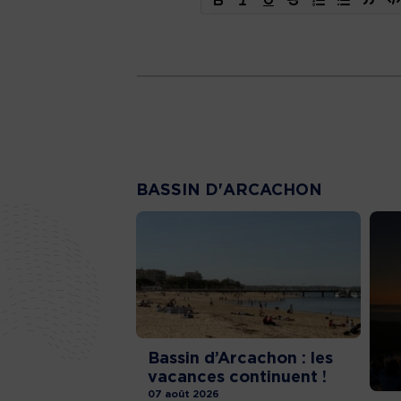
BASSIN D'ARCACHON
Bassin d’Arcachon : les
vacances continuent !
07 août 2026