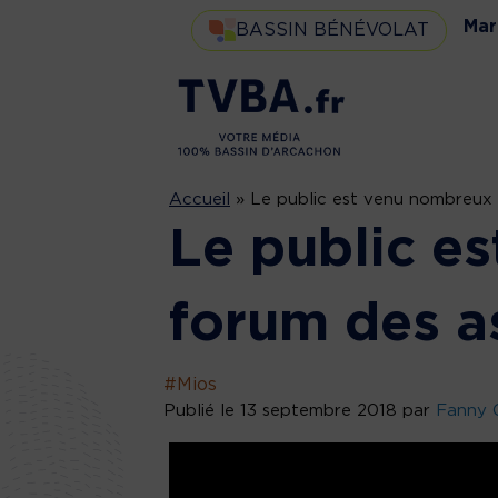
Mar
BASSIN BÉNÉVOLAT
Accueil
»
Le public est venu nombreux 
Le public e
forum des a
#Mios
Publié le 13 septembre 2018 par
Fanny 