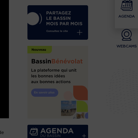
AGENDA
WEBCAMS
de