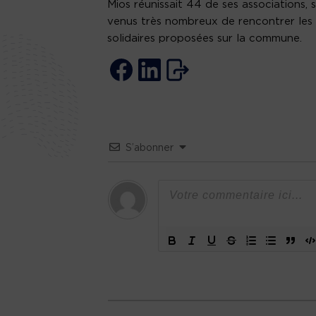
Mios réunissait 44 de ses associations, 
venus très nombreux de rencontrer les bé
solidaires proposées sur la commune.
S’abonner