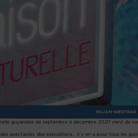
urelle guyanaise de septembre à décembre 2020 vient de sort
es spectacles, des expositions… il y en a pour tous les goû