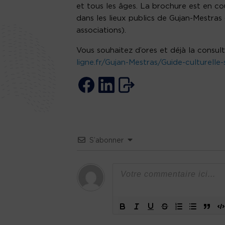
et tous les âges. La brochure est en cou
dans les lieux publics de Gujan-Mestras
associations).
Vous souhaitez d’ores et déjà la consult
ligne.fr/Gujan-Mestras/Guide-culturell
S’abonner