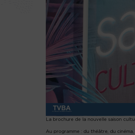
La brochure de la nouvelle saison cult
Au programme : du théâtre, du cinéma, d