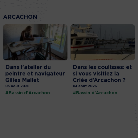
ARCACHON
Dans l’atelier du
Dans les coulisses: et
peintre et navigateur
si vous visitiez la
Gilles Mallet
Criée d’Arcachon ?
05 août 2026
04 août 2026
#Bassin d'Arcachon
#Bassin d'Arcachon