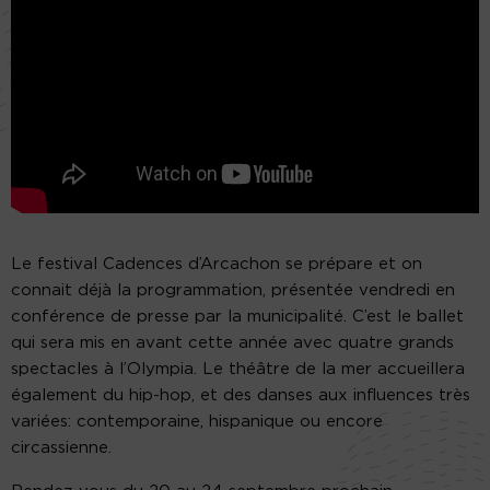
Le festival Cadences d’Arcachon se prépare et on
connait déjà la programmation, présentée vendredi en
conférence de presse par la municipalité. C’est le ballet
qui sera mis en avant cette année avec quatre grands
spectacles à l’Olympia. Le théâtre de la mer accueillera
également du hip-hop, et des danses aux influences très
variées: contemporaine, hispanique ou encore
circassienne.