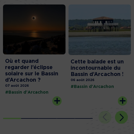
Où et quand
Cette balade est un
regarder l’éclipse
incontournable du
solaire sur le Bassin
Bassin d’Arcachon !
d’Arcachon ?
06 août 2026
07 août 2026
#Bassin d'Arcachon
#Bassin d'Arcachon