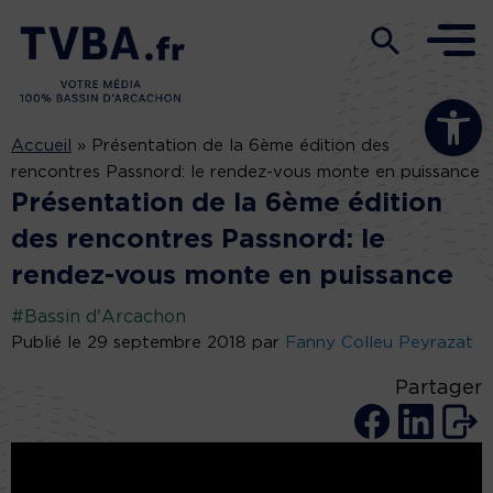
Ouvrir la b
Accueil
»
Présentation de la 6ème édition des
rencontres Passnord: le rendez-vous monte en puissance
Présentation de la 6ème édition
des rencontres Passnord: le
rendez-vous monte en puissance
#Bassin d'Arcachon
Publié le 29 septembre 2018 par
Fanny Colleu Peyrazat
Partager