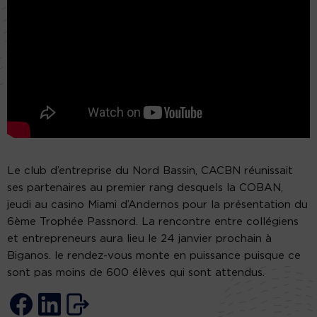
Le club d’entreprise du Nord Bassin, CACBN réunissait
ses partenaires au premier rang desquels la COBAN,
jeudi au casino Miami d’Andernos pour la présentation du
6ème Trophée Passnord. La rencontre entre collégiens
et entrepreneurs aura lieu le 24 janvier prochain à
Biganos. le rendez-vous monte en puissance puisque ce
sont pas moins de 600 élèves qui sont attendus.