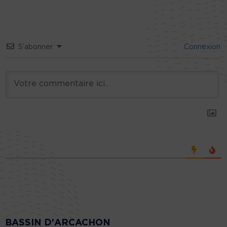
S’abonner
Connexion
BASSIN D'ARCACHON