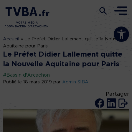
Ouvrir la b
Accueil
»
Le Préfet Didier Lallement quitte la Nouvelle
Aquitaine pour Paris
Le Préfet Didier Lallement quitte
la Nouvelle Aquitaine pour Paris
#Bassin d'Arcachon
Publié le 18 mars 2019 par
Admin SIBA
Partager