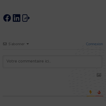
S’abonner
Connexion