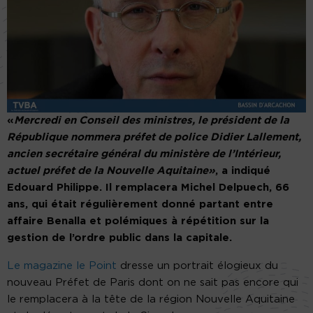
«
Mercredi en Conseil des ministres, le président de la
République nommera préfet de police Didier Lallement,
ancien secrétaire général du ministère de l’Intérieur,
actuel préfet de la Nouvelle Aquitaine»
, a indiqué
Edouard Philippe. Il remplacera Michel Delpuech, 66
ans, qui était régulièrement donné partant entre
affaire Benalla et polémiques à répétition sur la
gestion de l’ordre public dans la capitale.
Le magazine le Point
dresse un portrait élogieux du
nouveau Préfet de Paris dont on ne sait pas encore qui
le remplacera à la tête de la région Nouvelle Aquitaine