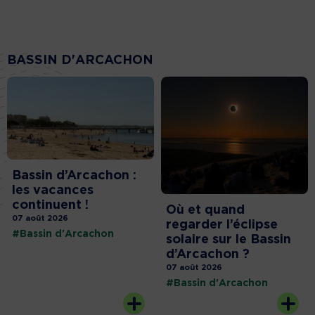
BASSIN D'ARCACHON
Bassin d’Arcachon :
les vacances
continuent !
Où et quand
07 août 2026
regarder l’éclipse
#Bassin d'Arcachon
solaire sur le Bassin
d’Arcachon ?
07 août 2026
#Bassin d'Arcachon