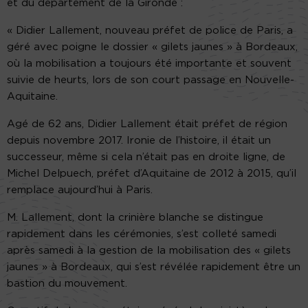
et du département de la Gironde :
« Didier Lallement, nouveau préfet de police de Paris, a
géré avec poigne le dossier « gilets jaunes » à Bordeaux,
où la mobilisation a toujours été importante et souvent
suivie de heurts, lors de son court passage en Nouvelle-
Aquitaine.
Agé de 62 ans, Didier Lallement était préfet de région
depuis novembre 2017. Ironie de l’histoire, il était un
successeur, même si cela n’était pas en droite ligne, de
Michel Delpuech, préfet d’Aquitaine de 2012 à 2015, qu’il
remplace aujourd’hui à Paris.
M. Lallement, dont la crinière blanche se distingue
rapidement dans les cérémonies, s’est colleté samedi
après samedi à la gestion de la mobilisation des « gilets
jaunes » à Bordeaux, qui s’est révélée rapidement être un
bastion du mouvement.