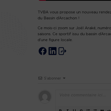
TVBA vous propose un nouveau rendez-v
du Bassin d’Arcachon !
Ce mois-ci zoom sur Joël Araké, numér
saisons. Ce sportif issu du bassin d’Arc
d’une figure locale.
S’abonner