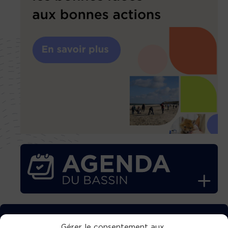
TÉLÉCHARGEZ GRATUITEMENT
Gérer le consentement aux