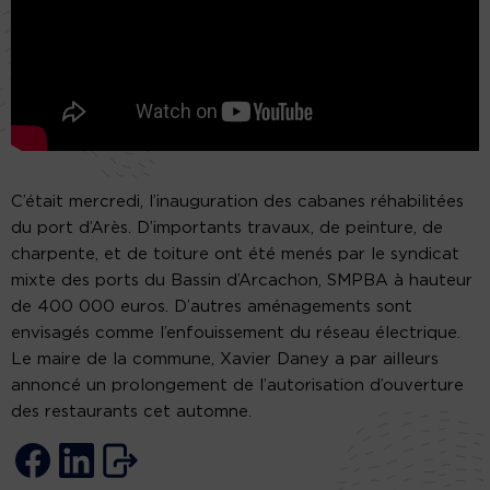
C’était mercredi, l’inauguration des cabanes réhabilitées
du port d’Arès. D’importants travaux, de peinture, de
charpente, et de toiture ont été menés par le syndicat
mixte des ports du Bassin d’Arcachon, SMPBA à hauteur
de 400 000 euros. D’autres aménagements sont
envisagés comme l’enfouissement du réseau électrique.
Le maire de la commune, Xavier Daney a par ailleurs
annoncé un prolongement de l’autorisation d’ouverture
des restaurants cet automne.