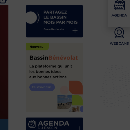
AGENDA
WEBCAMS