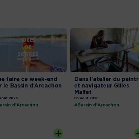
e faire ce week-end
Dans l’atelier du peint
r le Bassin d’Arcachon
et navigateur Gilles
Mallet
août 2026
05 août 2026
assin d'Arcachon
#Bassin d'Arcachon