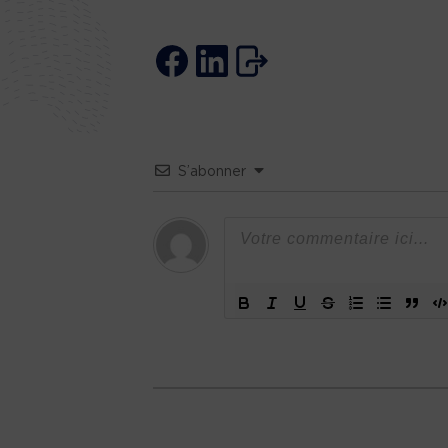
S’abonner