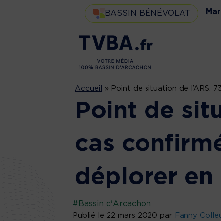
Mar
BASSIN BÉNÉVOLAT
Accueil
»
Point de situation de l’ARS: 
Point de sit
cas confirmé
déplorer en
#Bassin d'Arcachon
Publié le 22 mars 2020 par
Fanny Colle