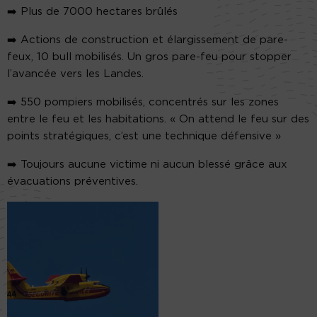
➡️ Plus de 7000 hectares brûlés
➡️ Actions de construction et élargissement de pare-
feux, 10 bull mobilisés. Un gros pare-feu pour stopper
l’avancée vers les Landes.
➡️ 550 pompiers mobilisés, concentrés sur les zones
entre le feu et les habitations. « On attend le feu sur des
points stratégiques, c’est une technique défensive »
➡️ Toujours aucune victime ni aucun blessé grâce aux
évacuations préventives.