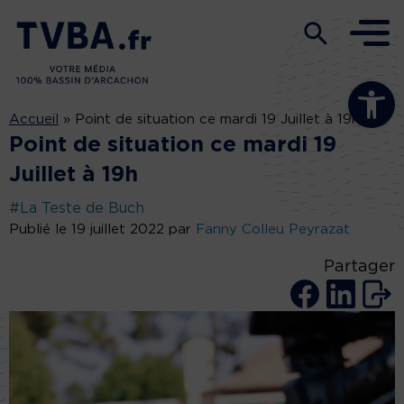
Ouvrir la b
Accueil
»
Point de situation ce mardi 19 Juillet à 19h
Point de situation ce mardi 19
Juillet à 19h
#La Teste de Buch
Publié le 19 juillet 2022 par
Fanny Colleu Peyrazat
Partager