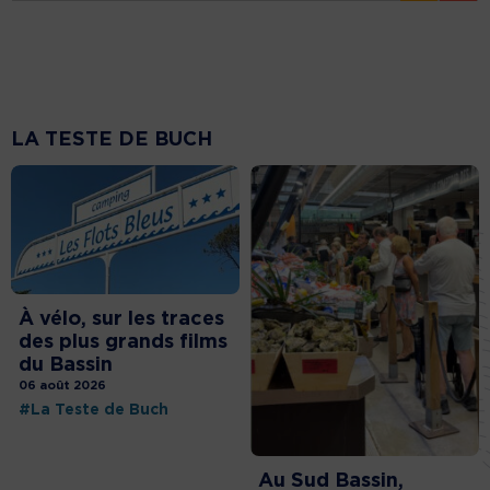
LA TESTE DE BUCH
À vélo, sur les traces
des plus grands films
du Bassin
06 août 2026
#La Teste de Buch
Au Sud Bassin,