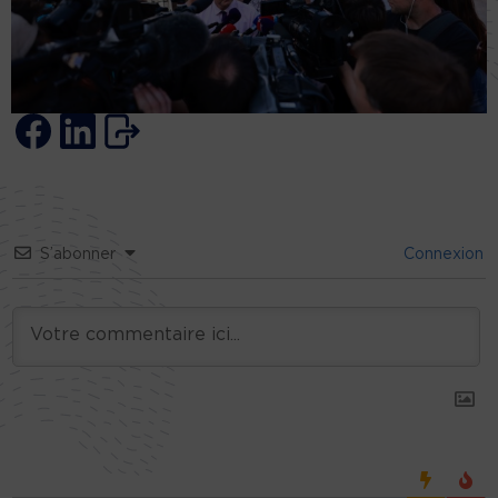
S’abonner
Connexion