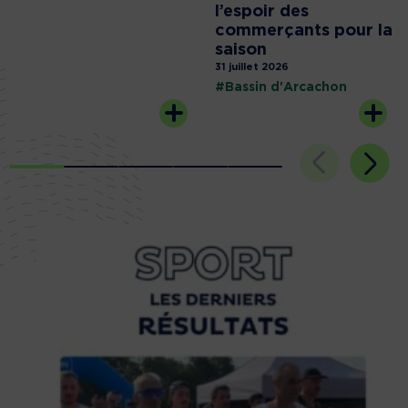
l’espoir des
commerçants pour la
saison
31 juillet 2026
#Bassin d'Arcachon