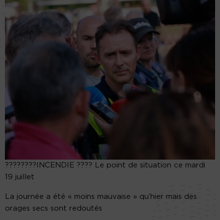
????????INCENDIE ???? Le point de situation ce mardi
19 juillet
La journée a été « moins mauvaise » qu’hier mais des
orages secs sont redoutés