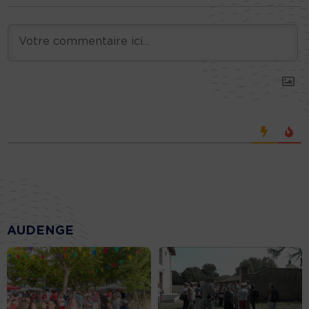
AUDENGE