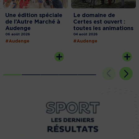
Une édition spéciale
Le domaine de
de l’Autre Marché à
Certes est ouvert :
Audenge
toutes les animations
06 août 2026
04 août 2026
#Audenge
#Audenge