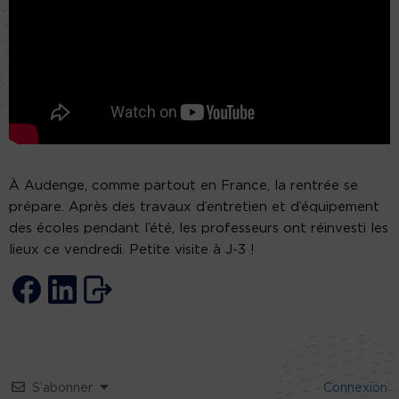
À Audenge, comme partout en France, la rentrée se
prépare. Après des travaux d’entretien et d’équipement
des écoles pendant l’été, les professeurs ont réinvesti les
lieux ce vendredi. Petite visite à J-3 !
S’abonner
Connexion