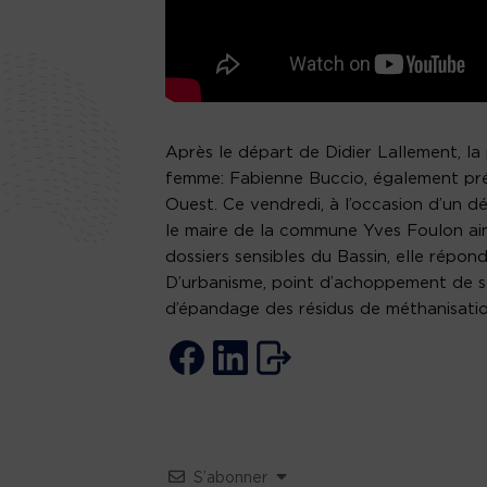
Après le départ de Didier Lallement, la
femme: Fabienne Buccio, également pré
Ouest. Ce vendredi, à l’occasion d’un 
le maire de la commune Yves Foulon ain
dossiers sensibles du Bassin, elle répon
D’urbanisme, point d’achoppement de so
d’épandage des résidus de méthanisatio
S’abonner