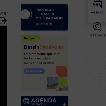
AGENDA
ager
WEBCAMS