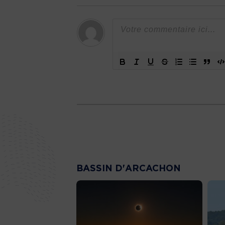
BASSIN D'ARCACHON