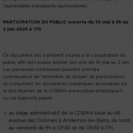
l’automobile individuelle (autosolisme).
PARTICIPATION DU PUBLIC ouverte du 10 mai à 9h au
2 juin 2023 à 17h
Ce document est à présent soumis à la consultation du
public afin qu’il puisse donner son avis du 10 mai au 2 juin.
Les personnes intéressées peuvent prendre
connaissance de l’ensemble du dossier de participation,
en consultant les documents numériques accessibles sur
le site internet de la COBAN www.coban-atlantique.fr
ou via supports papier :
au siège administratif de la COBAN situé au 46
avenue des Colonies à Andernos-les-Bains, du lundi
au vendredi de 9h à 12h30 et de 13h30 à 17h,