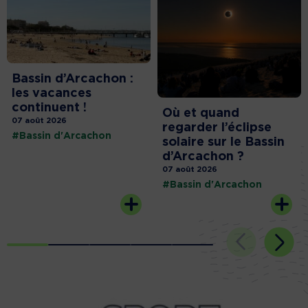
Bassin d’Arcachon :
les vacances
continuent !
Où et quand
07 août 2026
regarder l’éclipse
#Bassin d'Arcachon
solaire sur le Bassin
d’Arcachon ?
07 août 2026
#Bassin d'Arcachon