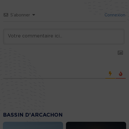
S’abonner
Connexion
BASSIN D'ARCACHON