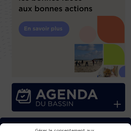
TÉLÉCHARGEZ GRATUITEMENT
Gérer le consentement aux