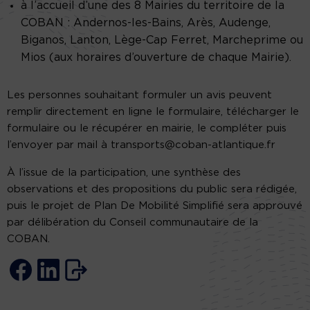
à l’accueil d’une des 8 Mairies du territoire de la
COBAN : Andernos-les-Bains, Arès, Audenge,
Biganos, Lanton, Lège-Cap Ferret, Marcheprime ou
Mios (aux horaires d’ouverture de chaque Mairie).
Les personnes souhaitant formuler un avis peuvent
remplir directement en ligne le formulaire, télécharger le
formulaire ou le récupérer en mairie, le compléter puis
l’envoyer par mail à transports@coban-atlantique.fr
À l’issue de la participation, une synthèse des
observations et des propositions du public sera rédigée,
puis le projet de Plan De Mobilité Simplifié sera approuvé
par délibération du Conseil communautaire de la
COBAN.