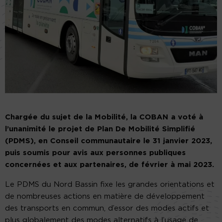
Chargée du sujet de la Mobilité, la COBAN a voté à
l’unanimité le projet de Plan De Mobilité Simplifié
(PDMS), en Conseil communautaire le 31 janvier 2023,
puis soumis pour avis aux personnes publiques
concernées et aux partenaires, de février à mai 2023.
Le PDMS du Nord Bassin fixe les grandes orientations et
de nombreuses actions en matière de développement
des transports en commun, d’essor des modes actifs et
plus globalement des modes alternatifs à l’usage de