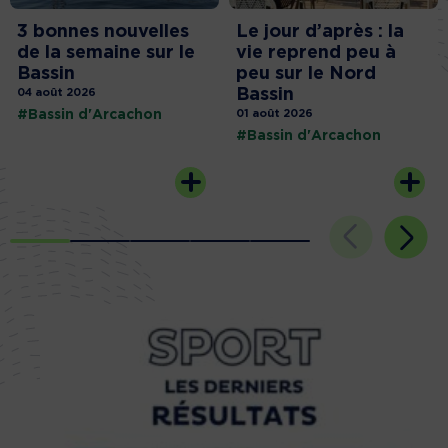
3 bonnes nouvelles
Le jour d’après : la
de la semaine sur le
vie reprend peu à
Bassin
peu sur le Nord
Bassin
04 août 2026
#Bassin d'Arcachon
01 août 2026
#Bassin d'Arcachon