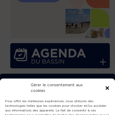
TÉLÉCHARGEZ GRATUITEMENT
Gérer le consentement aux
cookies
L’APPLICATION TVBA !
Pour offrir les meilleures expériences, nous utilisons des
technologies telles que les cookies pour stocker et/ou accéder
aux informations des appareils. Le fait de consentir à ces