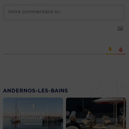
ANDERNOS-LES-BAINS