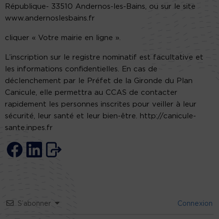
République- 33510 Andernos-les-Bains, ou sur le site
www.andernoslesbains.fr
cliquer « Votre mairie en ligne ».
L’inscription sur le registre nominatif est facultative et
les informations confidentielles. En cas de
déclenchement par le Préfet de la Gironde du Plan
Canicule, elle permettra au CCAS de contacter
rapidement les personnes inscrites pour veiller à leur
sécurité, leur santé et leur bien-être. http://canicule-
sante.inpes.fr
S’abonner
Connexion