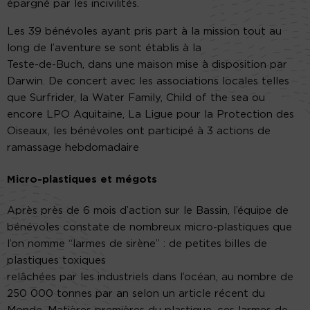
épargné par les incivilités.
Les 39 bénévoles ayant pris part à la mission tout au
long de l’aventure se sont établis à la
Teste-de-Buch, dans une maison mise à disposition par
Darwin. De concert avec les associations locales telles
que Surfrider, la Water Family, Child of the sea ou
encore LPO Aquitaine, La Ligue pour la Protection des
Oiseaux, les bénévoles ont participé à 3 actions de
ramassage hebdomadaire
Micro-plastiques et mégots
Après près de 6 mois d’action sur le Bassin, l’équipe de
bénévoles constate de nombreux micro-plastiques que
l’on nomme “larmes de sirène” : de petites billes de
plastiques toxiques
relâchées par les industriels dans l’océan, au nombre de
250 000 tonnes par an selon un article récent du