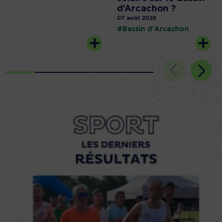
d’Arcachon ?
07 août 2026
#Bassin d'Arcachon