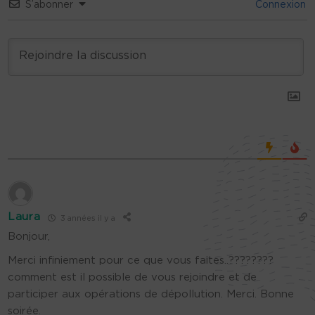
S’abonner
Connexion
Laura
3 années il y a
Bonjour,
Merci infiniement pour ce que vous faites..????????
comment est il possible de vous rejoindre et de
participer aux opérations de dépollution. Merci. Bonne
soirée.