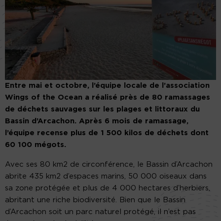
Entre mai et octobre, l’équipe locale de l’association
Wings of the Ocean a réalisé près de 80 ramassages
de déchets sauvages sur les plages et littoraux du
Bassin d’Arcachon. Après 6 mois de ramassage,
l’équipe recense plus de 1 500 kilos de déchets dont
60 100 mégots.
Avec ses 80 km2 de circonférence, le Bassin d’Arcachon
abrite 435 km2 d’espaces marins, 50 000 oiseaux dans
sa zone protégée et plus de 4 000 hectares d’herbiers,
abritant une riche biodiversité. Bien que le Bassin
d’Arcachon soit un parc naturel protégé, il n’est pas