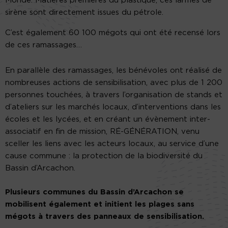
Monde. Matières premières du plastique, ces larmes de
sirène sont directement issues du pétrole.
C’est également 60 100 mégots qui ont été recensé lors
de ces ramassages…
En parallèle des ramassages, les bénévoles ont réalisé de
nombreuses actions de sensibilisation, avec plus de 1 200
personnes touchées, à travers l’organisation de stands et
d’ateliers sur les marchés locaux, d’interventions dans les
écoles et les lycées, et en créant un évènement inter-
associatif en fin de mission, RÉ-GÉNÉRATION, venu
sceller les liens avec les acteurs locaux, au service d’une
cause commune : la protection de la biodiversité du
Bassin d’Arcachon.
Plusieurs communes du Bassin d’Arcachon se
mobilisent également et initient les plages sans
mégots à travers des panneaux de sensibilisation.