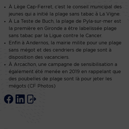
À Lège Cap-Ferret, c’est le conseil municipal des
jeunes qui a initié la plage sans tabac à La Vigne.
À La Teste de Buch, la plage de Pyla-sur-mer est
la première en Gironde a être labelissée plage
sans tabac par la Ligue contre le Cancer.
Enfin à Andernos, la mairie milite pour une plage
sans mégot et des cendriers de plage sont à
disposition des vacanciers.
À Arcachon, une campagne de sensibilisation a
également été menée en 2019 en rappelant que
des poubelles de plage sont là pour jeter les
mégots (CF Photos)