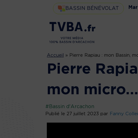
Mar
BASSIN BÉNÉVOLAT
Accueil
»
Pierre Rapiau : mon Bassin, 
Pierre Rapia
mon micro
#Bassin d'Arcachon
Publié le 27 juillet 2023 par
Fanny Colle