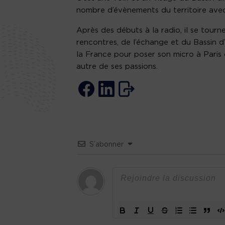
nombre d’évènements du territoire avec
Après des débuts à la radio, il se tourn
rencontres, de l’échange et du Bassin d
la France pour poser son micro à Paris 
autre de ses passions.
S’abonner