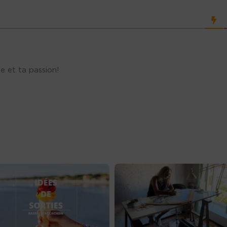
e et ta passion!