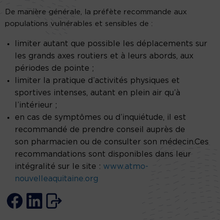
De manière générale, la préfète recommande aux
populations vulnérables et sensibles de :
limiter autant que possible les déplacements sur
les grands axes routiers et à leurs abords, aux
périodes de pointe ;
limiter la pratique d’activités physiques et
sportives intenses, autant en plein air qu’à
l’intérieur ;
en cas de symptômes ou d’inquiétude, il est
recommandé de prendre conseil auprès de
son pharmacien ou de consulter son médecin.Ces
recommandations sont disponibles dans leur
intégralité sur le site :
www.atmo-
nouvelleaquitaine.or
g