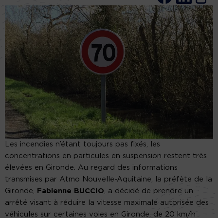
Les incendies n’étant toujours pas fixés, les
concentrations en particules en suspension restent très
élevées en Gironde. Au regard des informations
transmises par Atmo Nouvelle-Aquitaine, la préfète de la
Gironde,
Fabienne BUCCIO
, a décidé de prendre un
arrêté visant à réduire la vitesse maximale autorisée des
véhicules sur certaines voies en Gironde, de 20 km/h