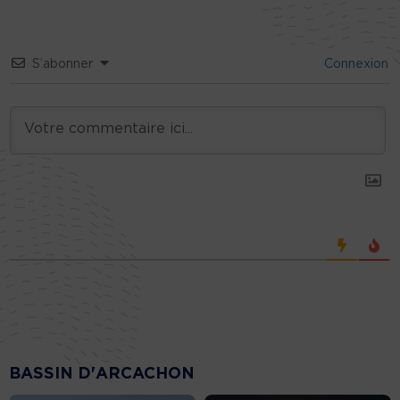
S’abonner
Connexion
BASSIN D'ARCACHON