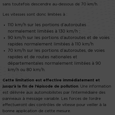
sans toutefois descendre au-dessous de 70 km/h.
Les vitesses sont donc limitées à :
110 km/h sur les portions d’autoroutes
normalement limitées à 130 km/h ;
90 km/h sur les portions d’autoroutes et de voies
rapides normalement limitées à 110 km/h
70 km/h sur les portions d’autoroutes, de voies
rapides et de routes nationales et
départementales normalement limitées à 90
km/h ou 80 km/h.
Cette limitation
est effective immédiatement
e
t
jusqu’à la fin de l’épisode de pollution
. Une information
est délivrée aux automobilistes par l’intermédiaire des
panneaux à message variable. Les forces de l’ordre
effectueront des contrôles de vitesse pour veiller à la
bonne application de cette mesure.