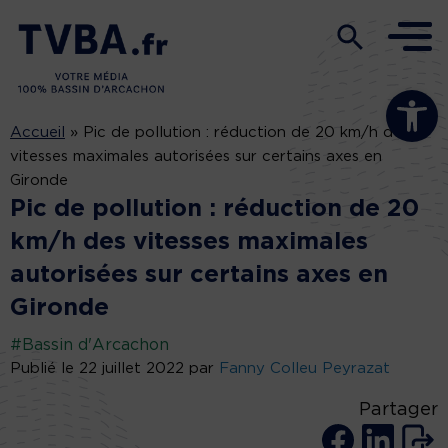
Ouvrir la b
Accueil
»
Pic de pollution : réduction de 20 km/h des
vitesses maximales autorisées sur certains axes en
Gironde
Pic de pollution : réduction de 20
km/h des vitesses maximales
autorisées sur certains axes en
Gironde
#Bassin d'Arcachon
Publié le 22 juillet 2022 par
Fanny Colleu Peyrazat
Partager