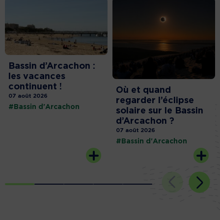
Bassin d’Arcachon :
les vacances
continuent !
Où et quand
07 août 2026
regarder l’éclipse
#Bassin d'Arcachon
solaire sur le Bassin
d’Arcachon ?
07 août 2026
#Bassin d'Arcachon