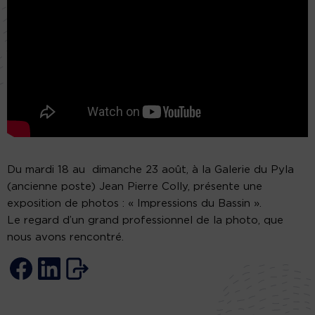
Du mardi 18 au dimanche 23 août, à la Galerie du Pyla
(ancienne poste) Jean Pierre Colly, présente une
exposition de photos : « Impressions du Bassin ».
Le regard d’un grand professionnel de la photo, que
nous avons rencontré.