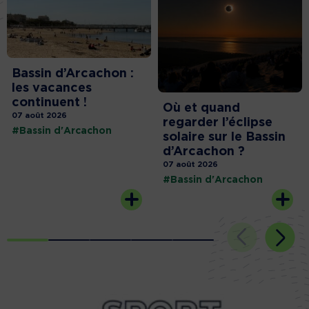
Bassin d’Arcachon :
les vacances
continuent !
Où et quand
07 août 2026
regarder l’éclipse
#Bassin d'Arcachon
solaire sur le Bassin
d’Arcachon ?
07 août 2026
#Bassin d'Arcachon