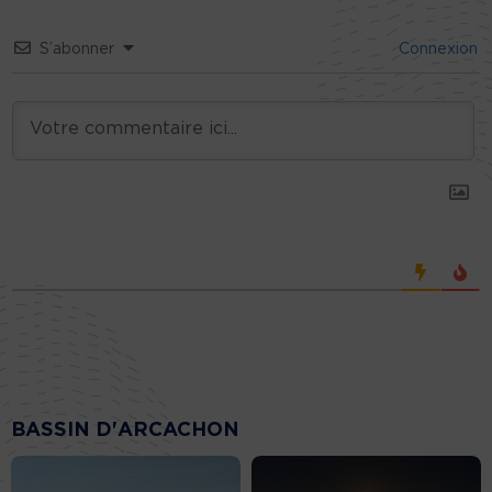
S’abonner
Connexion
BASSIN D'ARCACHON