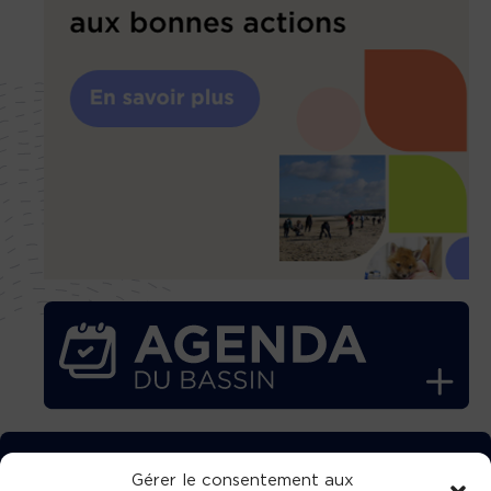
TÉLÉCHARGEZ GRATUITEMENT
Gérer le consentement aux