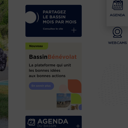
AGENDA
WEBCAMS