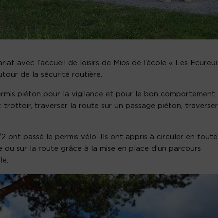
iat avec l’accueil de loisirs de Mios de l’école « Les Ecureui
tour de la sécurité routière.
ermis piéton pour la vigilance et pour le bon comportement
 trottoir, traverser la route sur un passage piéton, traverser
 ont passé le permis vélo. Ils ont appris à circuler en toute
le ou sur la route grâce à la mise en place d’un parcours
le.