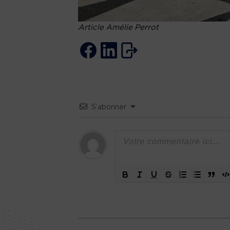
Article Amélie Perrot
S’abonner