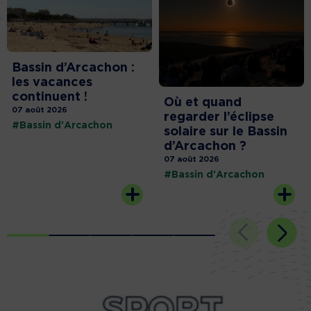
Bassin d’Arcachon :
les vacances
continuent !
Où et quand
07 août 2026
regarder l’éclipse
#Bassin d'Arcachon
solaire sur le Bassin
d’Arcachon ?
07 août 2026
#Bassin d'Arcachon