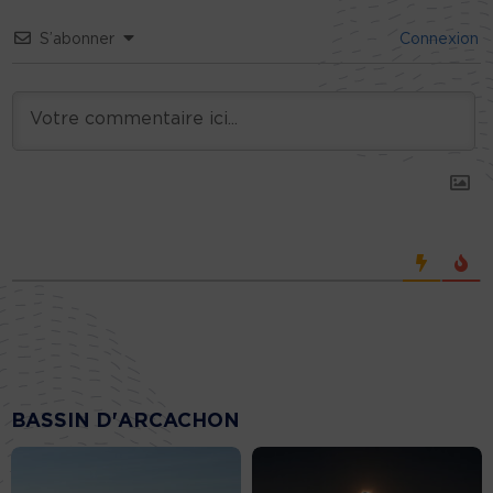
S’abonner
Connexion
BASSIN D'ARCACHON