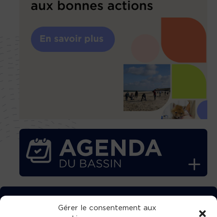
TÉLÉCHARGEZ GRATUITEMENT
Gérer le consentement aux