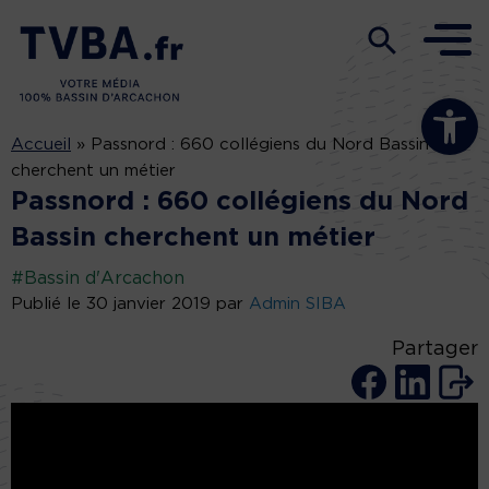
Ouvrir la b
Accueil
»
Passnord : 660 collégiens du Nord Bassin
cherchent un métier
Passnord : 660 collégiens du Nord
Bassin cherchent un métier
#Bassin d'Arcachon
Publié le 30 janvier 2019 par
Admin SIBA
Partager