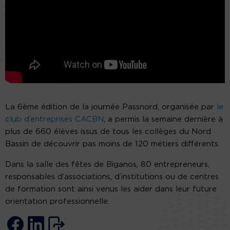
La 6ème édition de la journée Passnord, organisée par
le
club d’entreprises CACBN
, a permis la semaine dernière à
plus de 660 élèves issus de tous les collèges du Nord
Bassin de découvrir pas moins de 120 métiers différents.
Dans la salle des fêtes de Biganos, 80 entrepreneurs,
responsables d’associations, d’institutions ou de centres
de formation sont ainsi venus les aider dans leur future
orientation professionnelle.