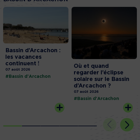
Bassin d’Arcachon :
les vacances
continuent !
Où et quand
07 août 2026
regarder l’éclipse
#Bassin d'Arcachon
solaire sur le Bassin
d’Arcachon ?
07 août 2026
#Bassin d'Arcachon