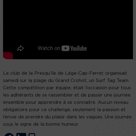
Le club de la Presqu’île de Lège-Cap-Ferret organisait
samedi sur la plage du Grand Crohot, un Surf Tag Team.
Cette compétition par équipe, était l’occasion pour tous
les adhérants de se rassembler et de passer une journée
ensemble pour apprendre à se connaitre. Aucun niveau
obligatoire pour ce challenge, seulement la passion et
l’envie de prendre du plaisir dans les vagues. Une journée
sous le signe de la bonne humeur.