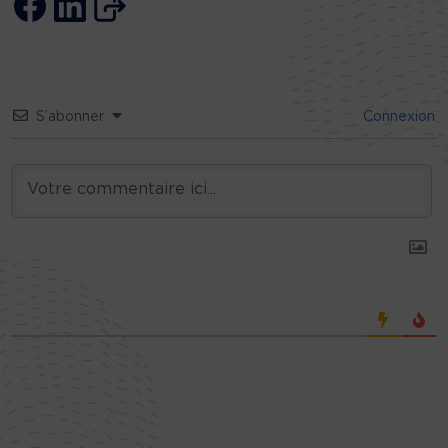
S’abonner
Connexion