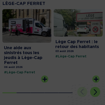
LÈGE-CAP FERRET
Lège Cap Ferret : le
retour des habitants
Une aide aux
03 août 2026
sinistrés tous les
#Lège-Cap Ferret
jeudis à Lège-Cap
Ferret
06 août 2026
#Lège-Cap Ferret