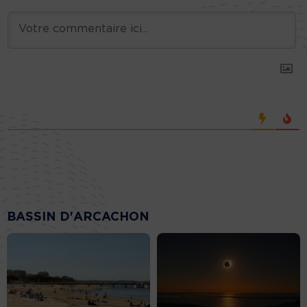
BASSIN D'ARCACHON