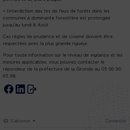
• l’interdiction des tirs de feux de forêts dans les
communes à dominante foresti!ère est prolongée
jusqu’au lundi 8 Août.
Ces règles de prudence et de civisme doivent être
respectées avec la plus grande rigueur.
Pour toute information sur le niveau de vigilance et les
mesures applicables, vous pouvez contacter le
répondeur de la préfecture de la Gironde au 05 56 90
65 98.
S’abonner
Connexion