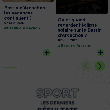
Bassin d’Arcachon :
les vacances
continuent !
Où et quand
07 août 2026
regarder l’éclipse
#Bassin d'Arcachon
solaire sur le Bassin
d’Arcachon ?
07 août 2026
#Bassin d'Arcachon