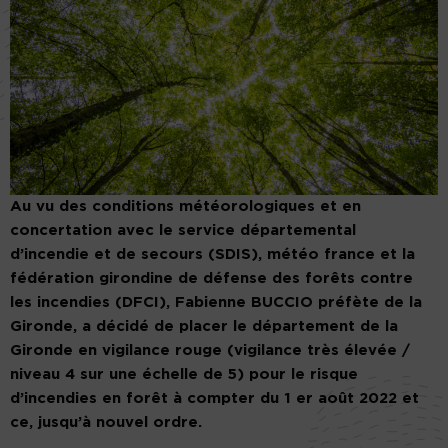
Au vu des conditions météorologiques et en
concertation avec le service départemental
d’incendie et de secours (SDIS), météo france et la
fédération girondine de défense des forêts contre
les incendies (DFCI), Fabienne BUCCIO préfète de la
Gironde, a décidé de placer le département de la
Gironde en vigilance rouge (vigilance très élevée /
niveau 4 sur une échelle de 5) pour le risque
d’incendies en forêt à compter du 1 er août 2022 et
ce, jusqu’à nouvel ordre.