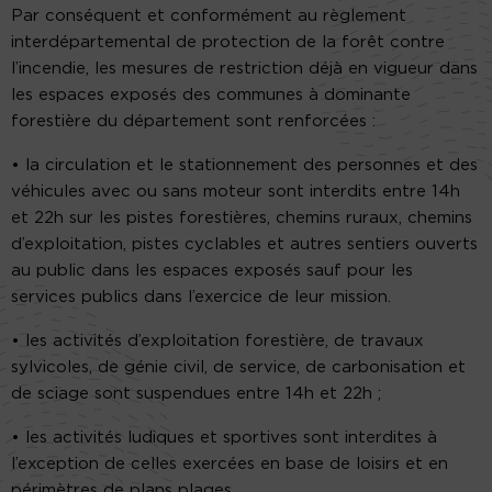
Par conséquent et conformément au règlement
interdépartemental de protection de la forêt contre
l’incendie, les mesures de restriction déjà en vigueur dans
les espaces exposés des communes à dominante
forestière du département sont renforcées :
• la circulation et le stationnement des personnes et des
véhicules avec ou sans moteur sont interdits entre 14h
et 22h sur les pistes forestières, chemins ruraux, chemins
d’exploitation, pistes cyclables et autres sentiers ouverts
au public dans les espaces exposés sauf pour les
services publics dans l’exercice de leur mission.
• les activités d’exploitation forestière, de travaux
sylvicoles, de génie civil, de service, de carbonisation et
de sciage sont suspendues entre 14h et 22h ;
• les activités ludiques et sportives sont interdites à
l’exception de celles exercées en base de loisirs et en
périmètres de plans plages.